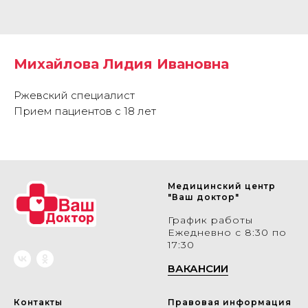
Михайлова Лидия Ивановна
Ржевский специалист
Прием пациентов с 18 лет
Медицинский центр
"Ваш доктор"
График работы
Ежедневно с 8:30 по
17:30
ВАКАНСИИ
Контакты
Правовая информация