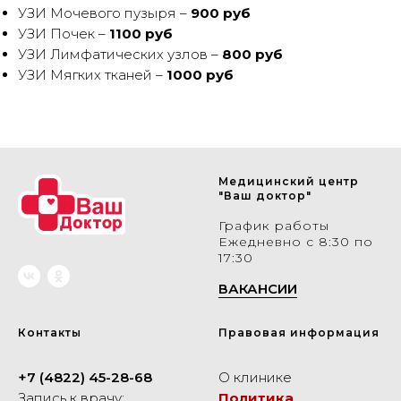
УЗИ Мочевого пузыря –
900 руб
УЗИ Почек –
1100 руб
⁠УЗИ Лимфатических узлов –
800 руб
УЗИ Мягких тканей –
1000 руб
Медицинский центр
"Ваш доктор"
График работы
Ежедневно с 8:30 по
17:30
ВАКАНСИИ
Контакты
Правовая информация
+7 (4822) 45-28-68
О клинике
Запись к врачу:
Политика