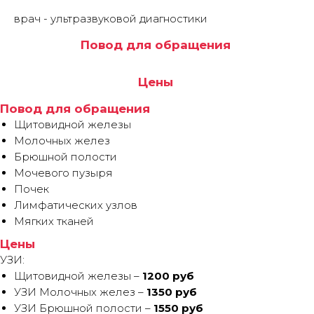
врач - ультразвуковой диагностики
Повод для обращения
Цены
Повод для обращения
Щитовидной железы
Молочных желез
Брюшной полости
Мочевого пузыря
Почек
Лимфатических узлов
Мягких тканей
Цены
УЗИ:
Щитовидной железы –
1200 руб
УЗИ Молочных желез –
1350 руб
УЗИ Брюшной полости –
1550 руб