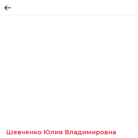
Шевченко Юлия Владимировна