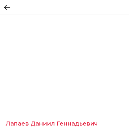
Лапаев Даниил Геннадьевич