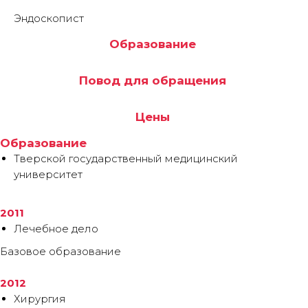
Эндоскопист
Образование
Повод для обращения
Цены
Образование
Тверской государственный медицинский
университет
2011
Лечебное дело
Базовое образование
2012
Хирургия