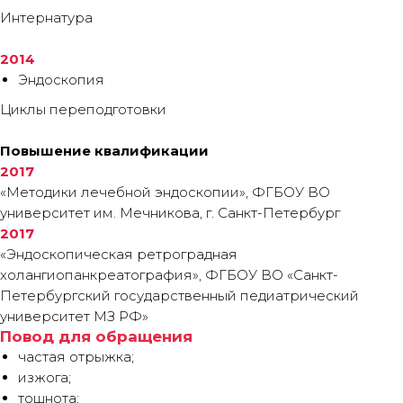
Интернатура
2014
Эндоскопия
Циклы переподготовки
Повышение квалификации
2017
«Методики лечебной эндоскопии», ФГБОУ ВО
университет им. Мечникова, г. Санкт-Петербург
2017
«Эндоскопическая ретроградная
холангиопанкреатография», ФГБОУ ВО «Санкт-
Петербургский государственный педиатрический
университет МЗ РФ»
Повод для обращения
частая отрыжка;
изжога;
тошнота;