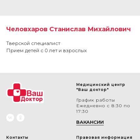
Человхаров Станислав Михайлович
Тверской специалист
Прием детей с 0 лет и взрослых
Медицинский центр
"Ваш доктор"
График работы
Ежедневно с 8:30 по
17:30
ВАКАНСИИ
Контакты
Правовая информация