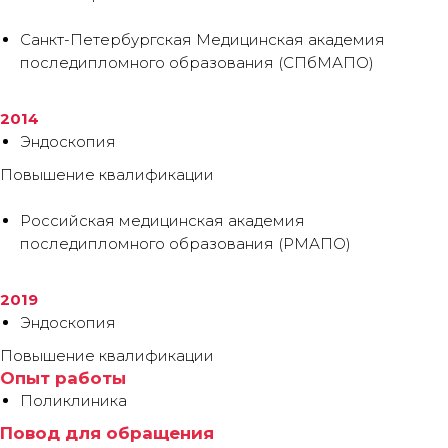
Санкт-Петербургская Медицинская академия
последипломного образования (СПбМАПО)
2014
Эндоскопия
Повышение квалификации
Российская медицинская академия
последипломного образования (РМАПО)
2019
Эндоскопия
Повышение квалификации
Опыт работы
Поликлиника
Повод для обращения