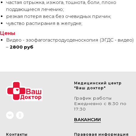
частая отрыжка, изжога, тошнота, боли, плохо
поддающиеся лечению;
резкая потеря веса без очевидных причин;
чувство распирания в желудке;
Цены
Видео - эзофагогастродуоденоскопия (ЭГДС - видео)
–
2800 руб
Медицинский центр
"Ваш доктор"
График работы
Ежедневно с 8:30 по
17:30
ВАКАНСИИ
Контакты
Правовая информация