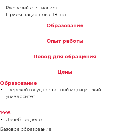
Ржевский специалист
Прием пациентов с 18 лет
Образование
Опыт работы
Повод для обращения
Цены
Образование
Тверской государственный медицинский
университет
1995
Лечебное дело
Базовое образование