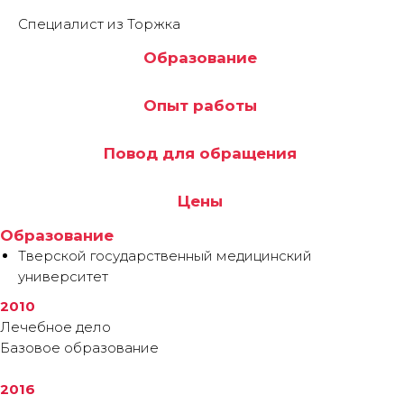
Специалист из Торжка
Образование
Опыт работы
Повод для обращения
Цены
Образование
Тверской государственный медицинский
университет
2010
Лечебное дело
Базовое образование
2016