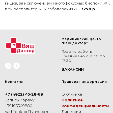
кишка, за исключением многофокусных биопсий ЖКТ
при воспалительных заболеваниях)
–
3270 р
Медицинский центр
"Ваш доктор"
График работы
Ежедневно с 8:30 по
17:30
ВАКАНСИИ
Контакты
Правовая информация
+7 (4822) 45-28-68
О клинике
Запись к врачу:
Политика
+79105349880
конфиденциальности
vash1doktor@yandex.ru
Лицензии