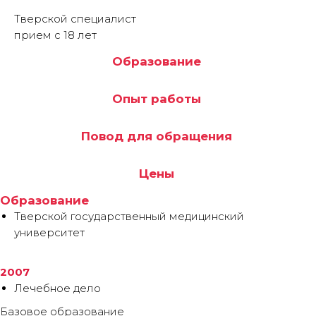
Тверской специалист
прием с 18 лет
Образование
Опыт работы
Повод для обращения
Цены
Образование
Тверской государственный медицинский
университет
2007
Лечебное дело
Базовое образование