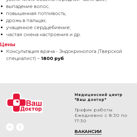
выпадение волос;
повышенная потливость;
дрожь в пальцах;
учащенное сердцебиение;
частая смена настроения и др.
Цены
Консультация врача - Эндокринолога (Тверской
специалист) –
1800 руб
Медицинский центр
"Ваш доктор"
График работы
Ежедневно с 8:30 по
17:30
ВАКАНСИИ