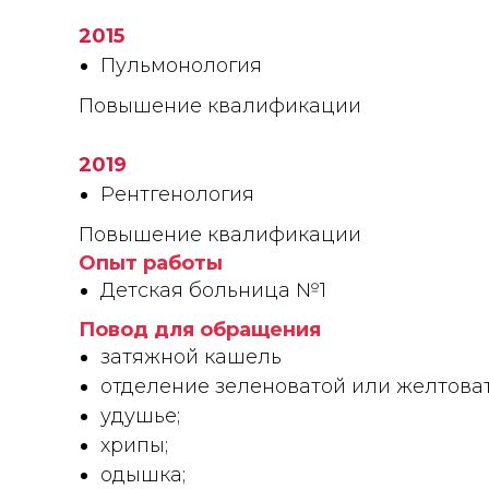
2015
Пульмонология
Повышение квалификации
2019
Рентгенология
Повышение квалификации
Опыт работы
Детская больница №1
Повод для обращения
затяжной кашель
отделение зеленоватой или желтова
удушье;
хрипы;
одышка;