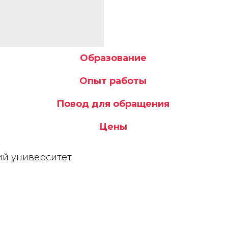
Образование
Опыт работы
Повод для обращения
Цены
ий университет