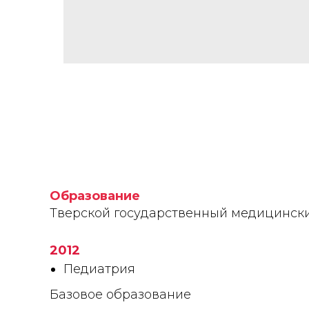
Образование
Тверской государственный медицинск
2012
Педиатрия
Базовое образование