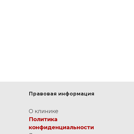
Правовая информация
О клинике
Политика
конфиденциальности