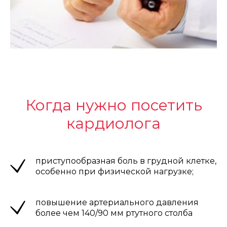
Когда нужно посетить
кардиолога
приступообразная боль в грудной клетке,
особенно при физической нагрузке;
повышение артериального давления
более чем 140/90 мм ртутного столба