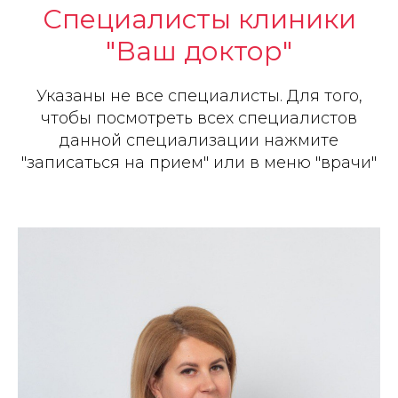
Специалисты клиники
"Ваш доктор"
Указаны не все специалисты. Для того,
чтобы посмотреть всех специалистов
данной специализации нажмите
"записаться на прием" или в меню "врачи"