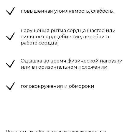
повышенная утомляемость, слабость.
нарушения ритма сердца (частое или
сильное сердцебиение, перебои в
работе сердца)
Одышка во время физической нагрузки
или в горизонтальном положении
головокружения и обмороки
Поводом для обследования у кардиолога или