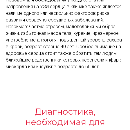
направления на УЗИ сердца в клинике также является
наличие одного или нескольких факторов риска
развития сердечно-сосудистых заболеваний.
Например: частые стрессы, малоподвижный образ
жизни, избыточная масса тела, курение, чрезмерное
употребление алкоголя, повышенный уровень сахара
в крови, возраст старше 40 лет. Особое внимание на
здоровье сердца стоит также обратить тем людям,
ближайшие родственники которых перенесли инфаркт
миокарда или инсульт в возрасте до 60 лет.
Диагностика,
необходимая для