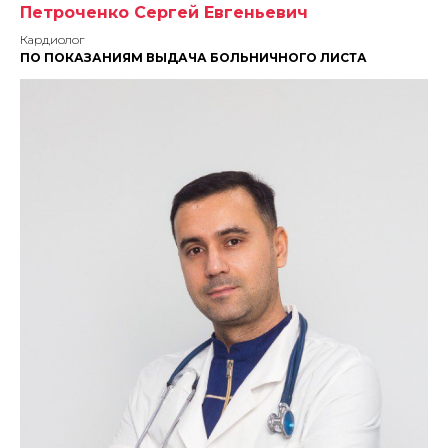
Петроченко Сергей Евгеньевич
Кардиолог
ПО ПОКАЗАНИЯМ ВЫДАЧА БОЛЬНИЧНОГО ЛИСТА