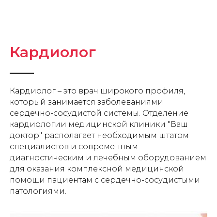
Кардиолог
Кардиолог – это врач широкого профиля,
который занимается заболеваниями
сердечно-сосудистой системы. Отделение
кардиологии медицинской клиники "Ваш
доктор" располагает необходимым штатом
специалистов и современным
диагностическим и лечебным оборудованием
для оказания комплексной медицинской
помощи пациентам с сердечно-сосудистыми
патологиями.