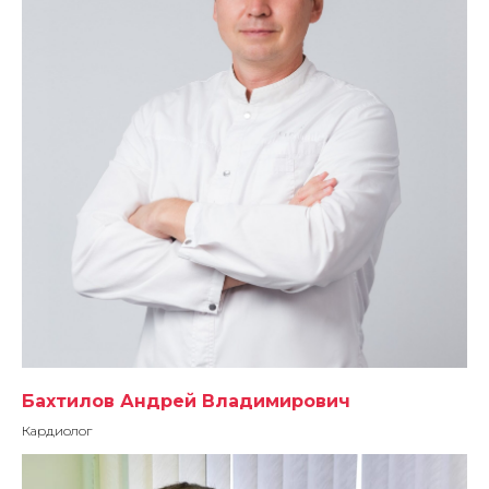
Бахтилов Андрей Владимирович
Кардиолог