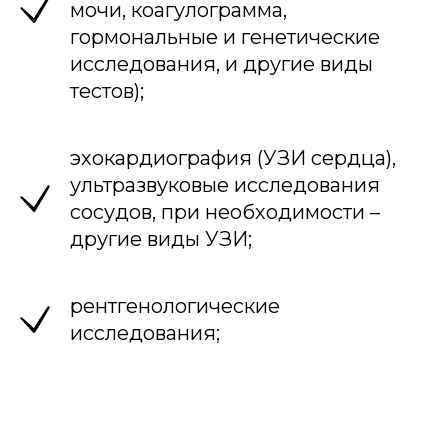
мочи, коагулограмма,
гормональные и генетические
исследования, и другие виды
тестов);
эхокардиография (УЗИ сердца),
ультразвуковые исследования
сосудов, при необходимости –
другие виды УЗИ;
рентгенологические
исследования;