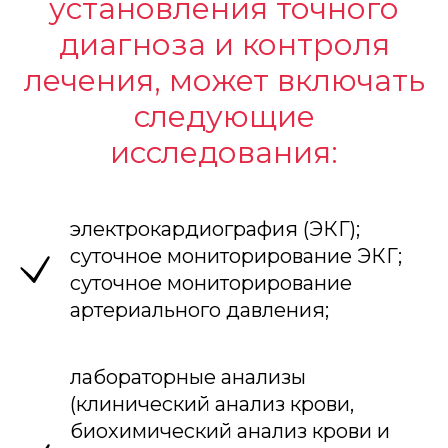
установления точного
диагноза и контроля
лечения, может включать
следующие
исследования:
электрокардиография (ЭКГ);
суточное мониторирование ЭКГ;
суточное мониторирование
артериального давления;
лабораторные анализы
(клинический анализ крови,
биохимический анализ крови и