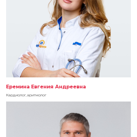
Еремина Евгения Андреевна
Кардиолог, аритмолог