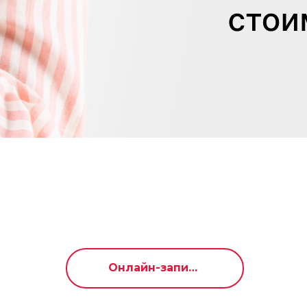
Онлайн-запись