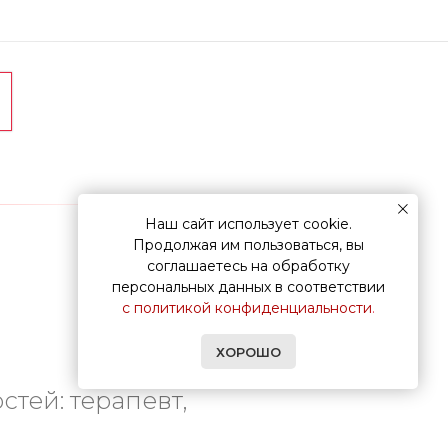
Наш сайт использует cookie.
Продолжая им пользоваться, вы
соглашаетесь на обработку
персональных данных в соответствии
с политикой конфиденциальности
.
ХОРОШО
тей: терапевт,
альмолог, психиатр,