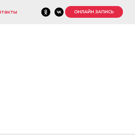
нтакты
ОНЛАЙН ЗАПИСЬ